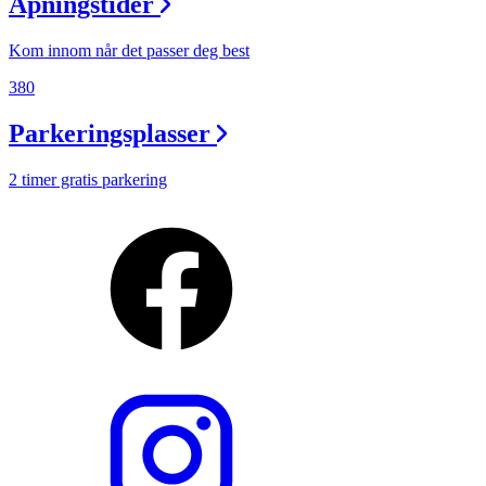
Åpningstider
Kom innom når det passer deg best
380
Parkeringsplasser
2 timer gratis parkering