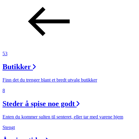
53
Butikker
Finn det du trenger blant et bredt utvalg butikker
8
Steder å spise noe godt
Enten du kommer sulten til senteret, eller tar med varene hjem
Stengt