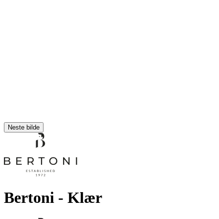
Neste bilde
Bertoni
- Klær