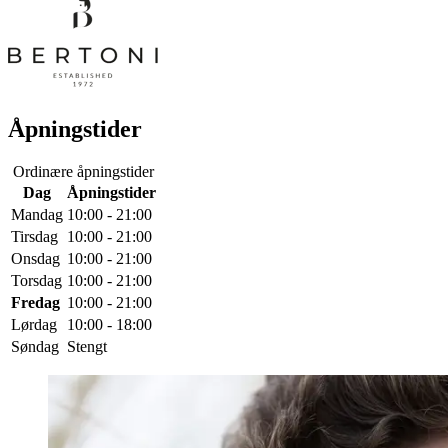
Åpningstider
Ordinære åpningstider
Dag
Åpningstider
Mandag
10:00 - 21:00
Tirsdag
10:00 - 21:00
Onsdag
10:00 - 21:00
Torsdag
10:00 - 21:00
Fredag
10:00 - 21:00
Lørdag
10:00 - 18:00
Søndag
Stengt