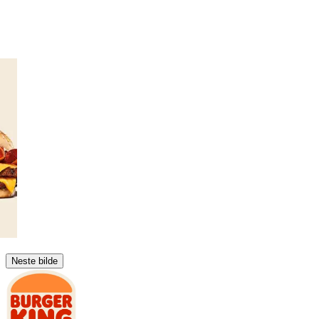
Neste bilde