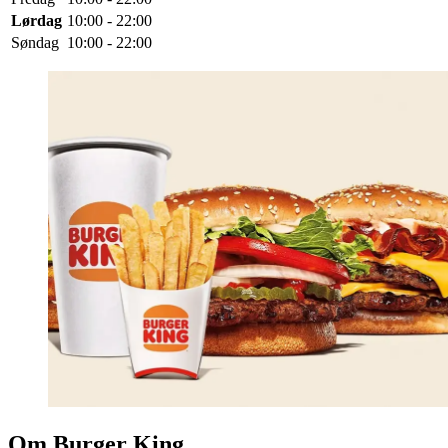
Lørdag
10:00 - 22:00
Søndag
10:00 - 22:00
Om Burger King