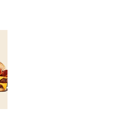
Personal Shopper