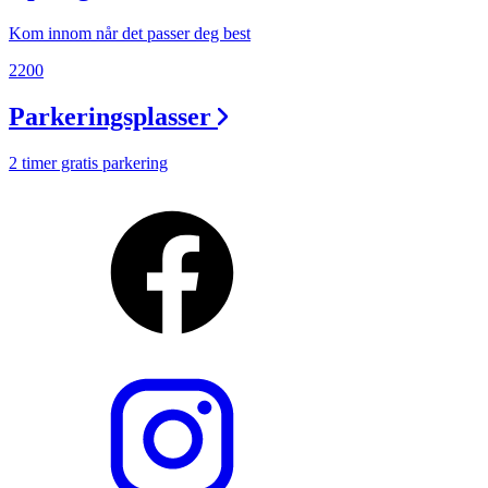
Kom innom når det passer deg best
2200
Parkeringsplasser
2 timer gratis parkering