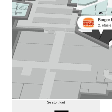
Se stort kart