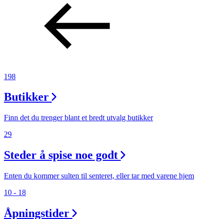
198
Butikker
Finn det du trenger blant et bredt utvalg butikker
29
Steder å spise noe godt
Enten du kommer sulten til senteret, eller tar med varene hjem
10 - 18
Åpningstider