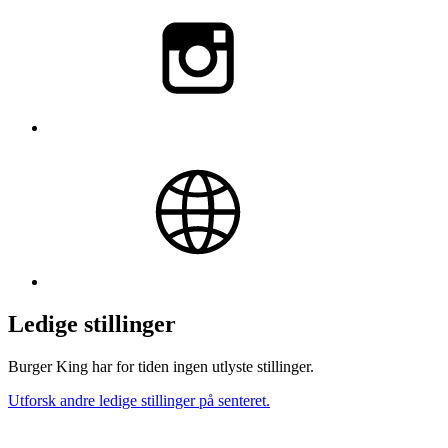
Ledige stillinger
Burger King har for tiden ingen utlyste stillinger.
Utforsk andre ledige stillinger på senteret.