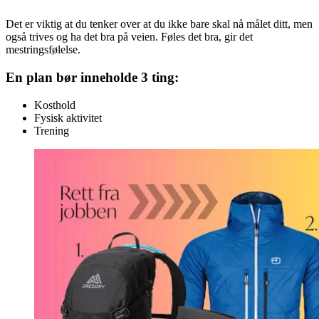
Det er viktig at du tenker over at du ikke bare skal nå målet ditt, men
også trives og ha det bra på veien. Føles det bra, gir det
mestringsfølelse.
En plan bør inneholde 3 ting:
Kosthold
Fysisk aktivitet
Trening