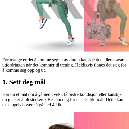
For mange er det å komme seg ut av døren kanskje den aller største
utfordringen når det kommer til trening. Heldigvis finnes det steg for
å komme seg opp og ut.
1. Sett deg mål
Har du et mål om å gå ned i vekt, få bedre kondisjon eller kanskje
du ønsker å bli sterkere? Bestem deg for et spesifikt mål. Dette kan
eksempelvis være å gå ned 4 kilo.