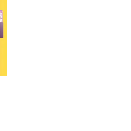
Personal Shopper