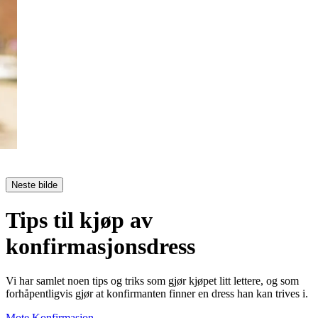
Neste bilde
Tips til kjøp av
konfirmasjonsdress
Vi har samlet noen tips og triks som gjør kjøpet litt lettere, og som
forhåpentligvis gjør at konfirmanten finner en dress han kan trives i.
Mote
Konfirmasjon