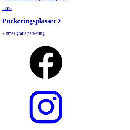
2200
Parkeringsplasser
2 timer gratis parkering