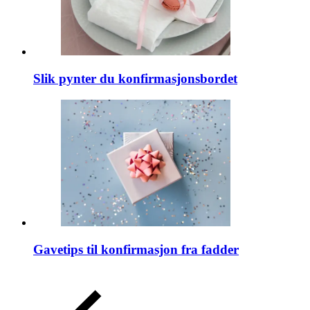
Slik pynter du konfirmasjonsbordet
Gavetips til konfirmasjon fra fadder