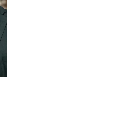
Personal Shopper