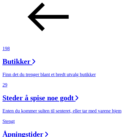
198
Butikker
Finn det du trenger blant et bredt utvalg butikker
29
Steder å spise noe godt
Enten du kommer sulten til senteret, eller tar med varene hjem
Stengt
Åpningstider