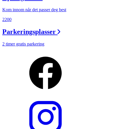
Kom innom når det passer deg best
2200
Parkeringsplasser
2 timer gratis parkering