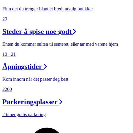
Personal Shopper
Finn det du trenger blant et bredt utvalg butikker
29
Steder å spise noe godt
Enten du kommer sulten til senteret, eller tar med varene hjem
10 - 21
Åpningstider
Kom innom når det passer deg best
2200
Parkeringsplasser
2 timer gratis parkering