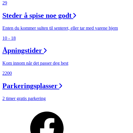
Personal Shopper
29
Steder å spise noe godt
Enten du kommer sulten til senteret, eller tar med varene hjem
10 - 18
Åpningstider
Kom innom når det passer deg best
2200
Parkeringsplasser
2 timer gratis parkering