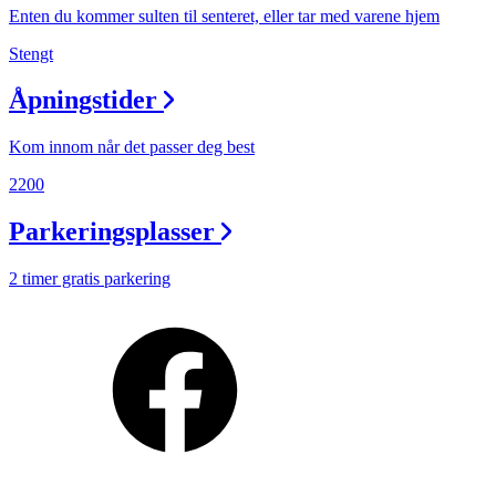
Personal Shopper
Enten du kommer sulten til senteret, eller tar med varene hjem
Stengt
Åpningstider
Kom innom når det passer deg best
2200
Parkeringsplasser
2 timer gratis parkering