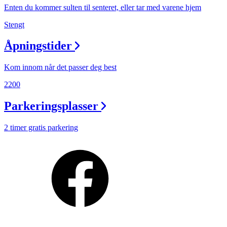
Personal Shopper
Enten du kommer sulten til senteret, eller tar med varene hjem
Stengt
Åpningstider
Kom innom når det passer deg best
2200
Parkeringsplasser
2 timer gratis parkering