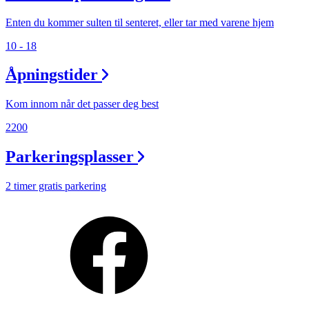
Personal Shopper
Enten du kommer sulten til senteret, eller tar med varene hjem
10 - 18
Åpningstider
Kom innom når det passer deg best
2200
Parkeringsplasser
2 timer gratis parkering