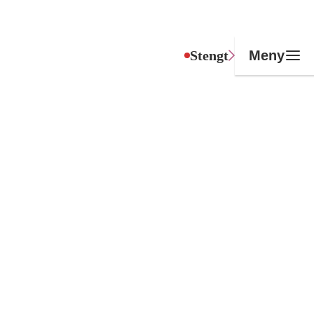
Stengt
Meny