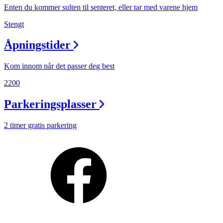
Personal Shopper
Enten du kommer sulten til senteret, eller tar med varene hjem
Stengt
Åpningstider
Kom innom når det passer deg best
2200
Parkeringsplasser
2 timer gratis parkering