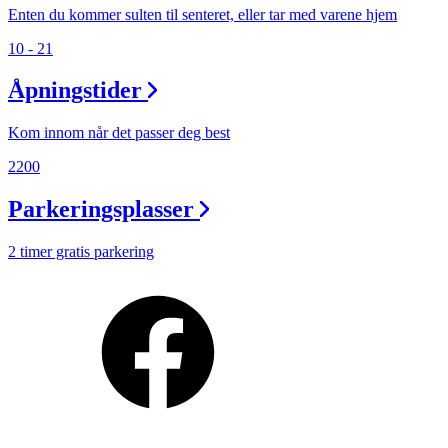
Personal Shopper
Enten du kommer sulten til senteret, eller tar med varene hjem
10 - 21
Åpningstider
Kom innom når det passer deg best
2200
Parkeringsplasser
2 timer gratis parkering