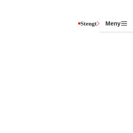
Stengt
Meny