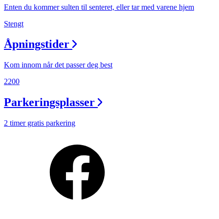
Personal Shopper
Enten du kommer sulten til senteret, eller tar med varene hjem
Stengt
Åpningstider
Kom innom når det passer deg best
2200
Parkeringsplasser
2 timer gratis parkering