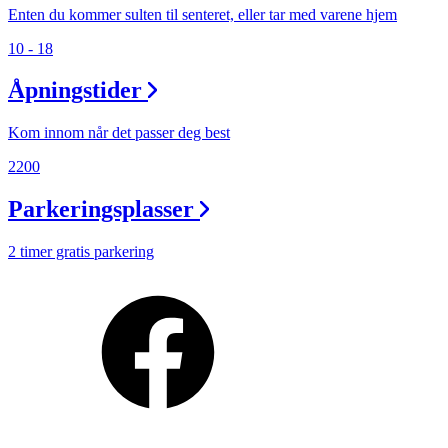
Personal Shopper
Enten du kommer sulten til senteret, eller tar med varene hjem
10 - 18
Åpningstider
Kom innom når det passer deg best
2200
Parkeringsplasser
2 timer gratis parkering