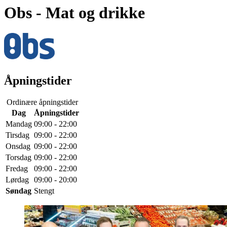
Obs
- Mat og drikke
Åpningstider
Ordinære åpningstider
Dag
Åpningstider
Mandag
09:00 - 22:00
Tirsdag
09:00 - 22:00
Onsdag
09:00 - 22:00
Torsdag
09:00 - 22:00
Fredag
09:00 - 22:00
Lørdag
09:00 - 20:00
Søndag
Stengt