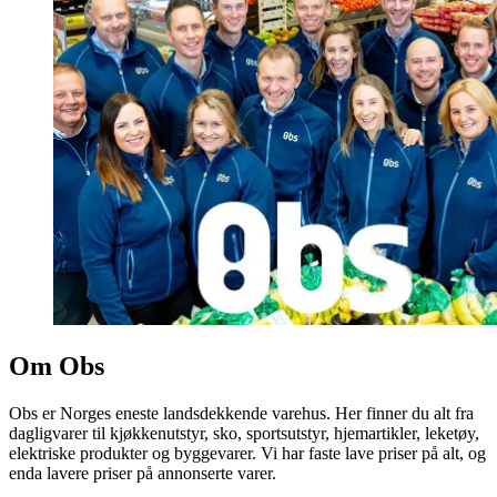
Om Obs
Obs er Norges eneste landsdekkende varehus. Her finner du alt fra
dagligvarer til kjøkkenutstyr, sko, sportsutstyr, hjemartikler, leketøy,
elektriske produkter og byggevarer. Vi har faste lave priser på alt, og
enda lavere priser på annonserte varer.