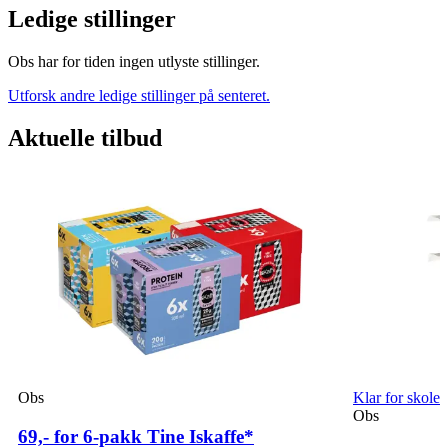
Ledige stillinger
Obs har for tiden ingen utlyste stillinger.
Utforsk andre ledige stillinger på senteret.
Aktuelle tilbud
Obs
Klar for skoles
Obs
69,- for 6-pakk Tine Iskaffe*