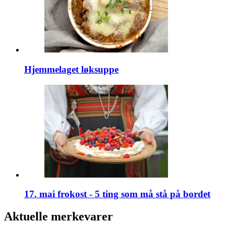
Hjemmelaget løksuppe
17. mai frokost - 5 ting som må stå på bordet
Aktuelle merkevarer