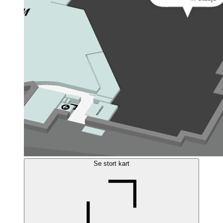
Se stort kart