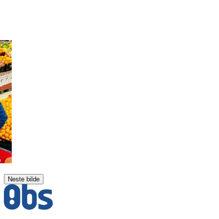
Neste bilde