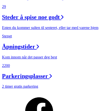
29
Steder å spise noe godt
Enten du kommer sulten til senteret, eller tar med varene hjem
Stengt
Åpningstider
Kom innom når det passer deg best
2200
Parkeringsplasser
2 timer gratis parkering