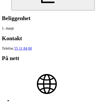
Beliggenhet
1. etasje
Kontakt
Telefon
55 11 84 00
På nett