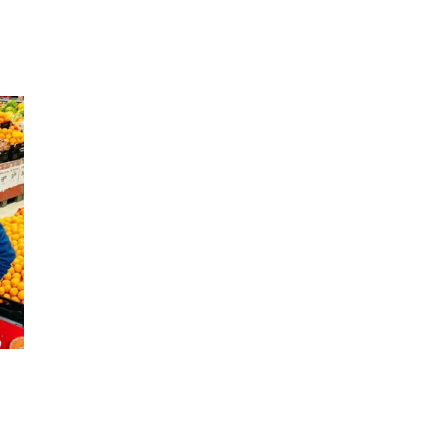
Personal Shopper