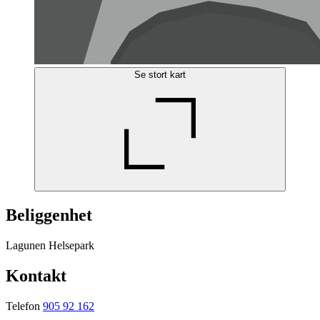
Se stort kart
Beliggenhet
Lagunen Helsepark
Kontakt
Telefon
905 92 162