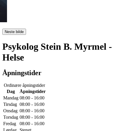
Neste bilde
Psykolog Stein B. Myrmel
-
Helse
Åpningstider
Ordinære åpningstider
Dag
Åpningstider
Mandag
08:00 - 16:00
Tirsdag
08:00 - 16:00
Onsdag
08:00 - 16:00
Torsdag
08:00 - 16:00
Fredag
08:00 - 16:00
Lørdag
Stengt