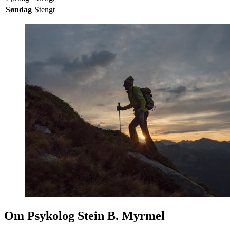
Søndag
Stengt
Om Psykolog Stein B. Myrmel