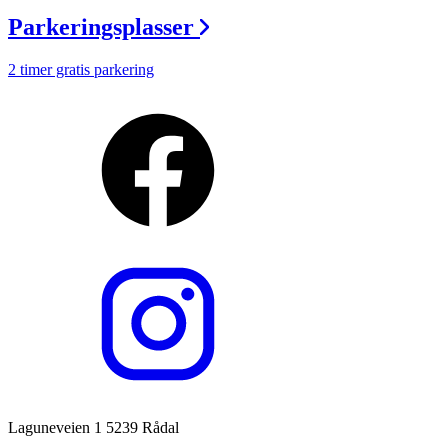
Parkeringsplasser
2 timer gratis parkering
Laguneveien 1 5239 Rådal