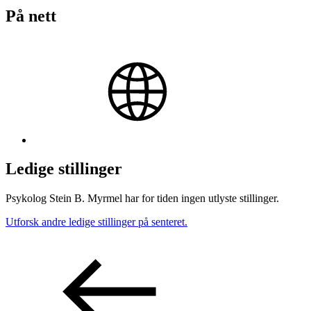
På nett
Ledige stillinger
Psykolog Stein B. Myrmel har for tiden ingen utlyste stillinger.
Utforsk andre ledige stillinger på senteret.