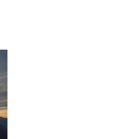
Personal Shopper