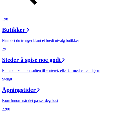
198
Butikker
Finn det du trenger blant et bredt utvalg butikker
29
Steder å spise noe godt
Enten du kommer sulten til senteret, eller tar med varene hjem
Stengt
Åpningstider
Kom innom når det passer deg best
2200