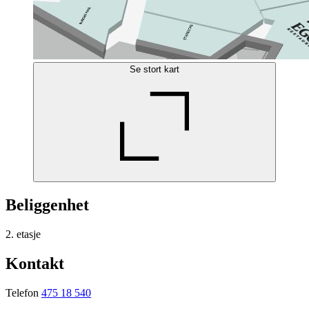
Se stort kart
Beliggenhet
2. etasje
Kontakt
Telefon
475 18 540