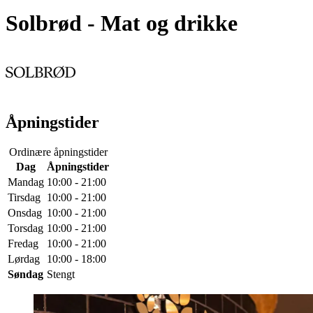
Solbrød
- Mat og drikke
Åpningstider
Ordinære åpningstider
Dag
Åpningstider
Mandag
10:00 - 21:00
Tirsdag
10:00 - 21:00
Onsdag
10:00 - 21:00
Torsdag
10:00 - 21:00
Fredag
10:00 - 21:00
Lørdag
10:00 - 18:00
Søndag
Stengt