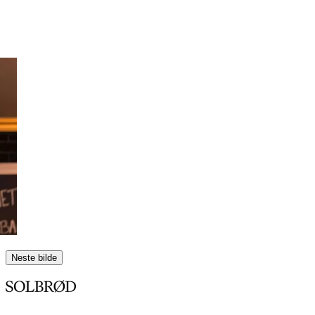
Neste bilde