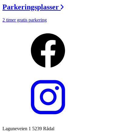
Parkeringsplasser
2 timer gratis parkering
Laguneveien 1 5239 Rådal