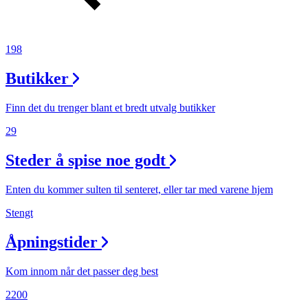
198
Butikker
Finn det du trenger blant et bredt utvalg butikker
29
Steder å spise noe godt
Enten du kommer sulten til senteret, eller tar med varene hjem
Stengt
Åpningstider
Kom innom når det passer deg best
2200