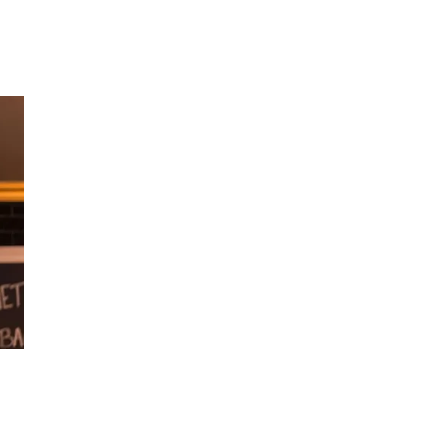
Personal Shopper