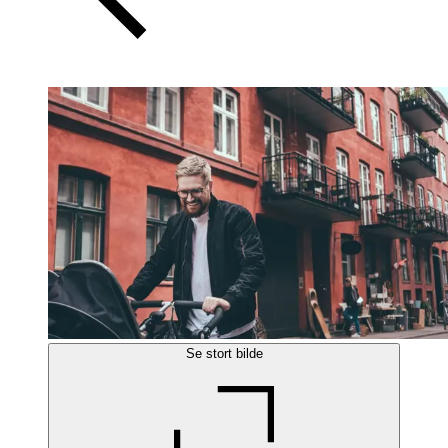
Se stort bilde