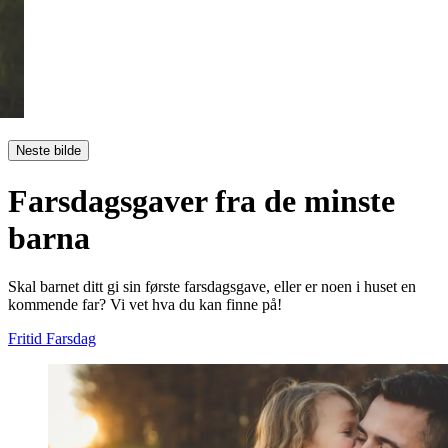
Neste bilde
Farsdagsgaver fra de minste
barna
Skal barnet ditt gi sin første farsdagsgave, eller er noen i huset en
kommende far? Vi vet hva du kan finne på!
Fritid
Farsdag