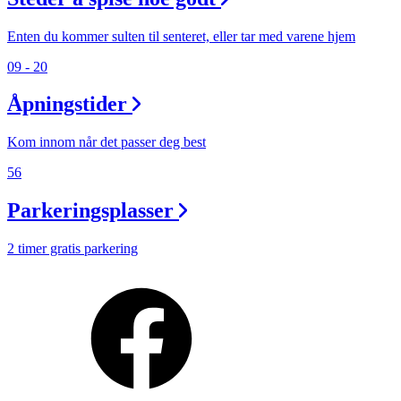
Enten du kommer sulten til senteret, eller tar med varene hjem
09 - 20
Åpningstider
Kom innom når det passer deg best
56
Parkeringsplasser
2 timer gratis parkering