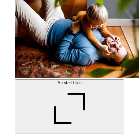
Se stort bilde