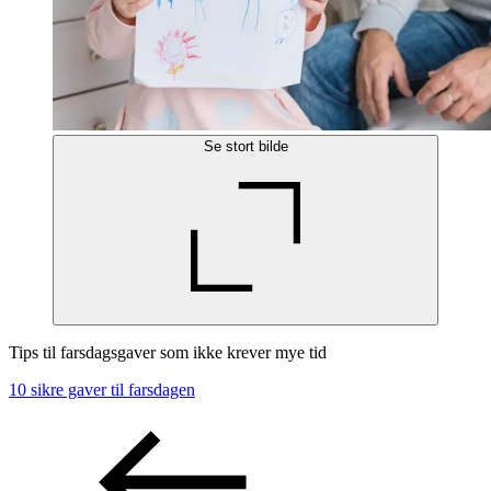
Se stort bilde
Tips til farsdagsgaver som ikke krever mye tid
10 sikre gaver til farsdagen