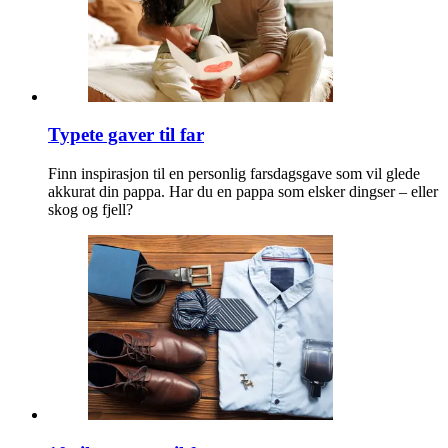
Typete gaver til far
Finn inspirasjon til en personlig farsdagsgave som vil glede
akkurat din pappa. Har du en pappa som elsker dingser – eller
skog og fjell?