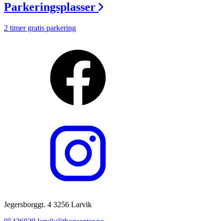
Parkeringsplasser
2 timer gratis parkering
Jegersborggt. 4 3256 Larvik