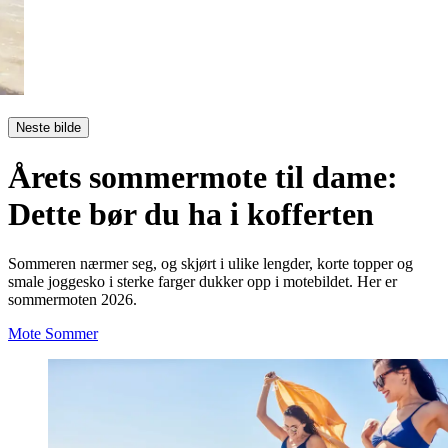
Neste bilde
Årets sommermote til dame:
Dette bør du ha i kofferten
Sommeren nærmer seg, og skjørt i ulike lengder, korte topper og
smale joggesko i sterke farger dukker opp i motebildet. Her er
sommermoten 2026.
Mote
Sommer