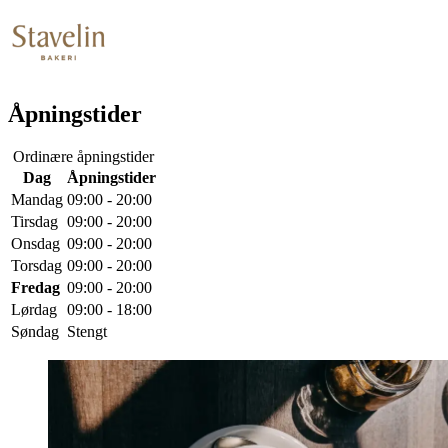
Åpningstider
Ordinære åpningstider
Dag
Åpningstider
Mandag
09:00 - 20:00
Tirsdag
09:00 - 20:00
Onsdag
09:00 - 20:00
Torsdag
09:00 - 20:00
Fredag
09:00 - 20:00
Lørdag
09:00 - 18:00
Søndag
Stengt