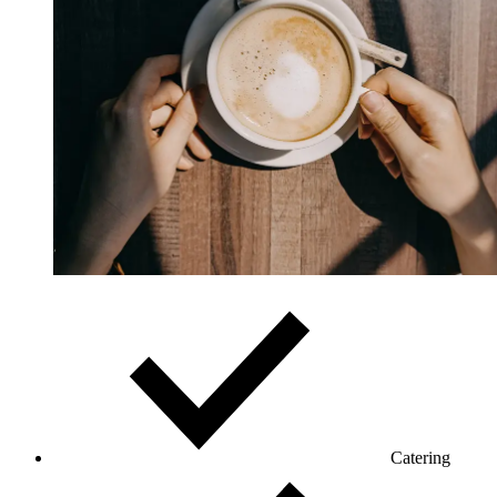
Catering