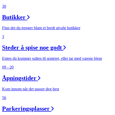
30
Butikker
Finn det du trenger blant et bredt utvalg butikker
3
Steder å spise noe godt
Enten du kommer sulten til senteret, eller tar med varene hjem
09 - 20
Åpningstider
Kom innom når det passer deg best
56
Parkeringsplasser