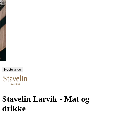
Neste bilde
Stavelin Larvik
- Mat og
drikke