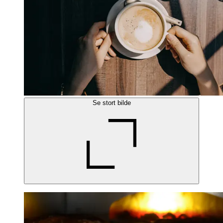
Se stort bilde