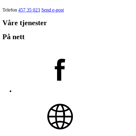
Telefon
457 35 023
Send e-post
Våre tjenester
På nett