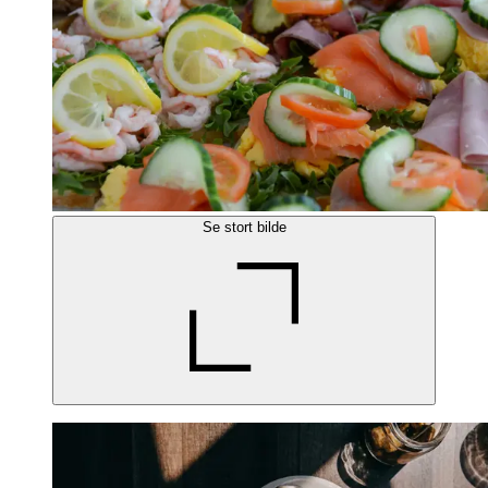
Se stort bilde