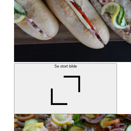
Se stort bilde