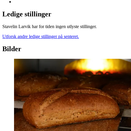
Ledige stillinger
Stavelin Larvik har for tiden ingen utlyste stillinger.
Utforsk andre ledige stillinger på senteret.
Bilder