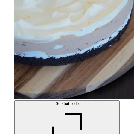
Se stort bilde