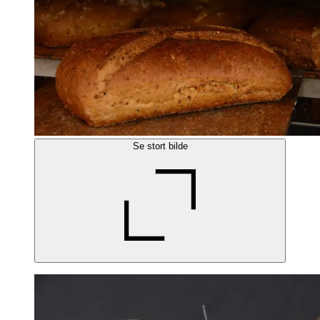
Se stort bilde