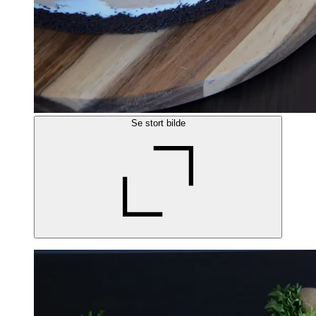
Se stort bilde