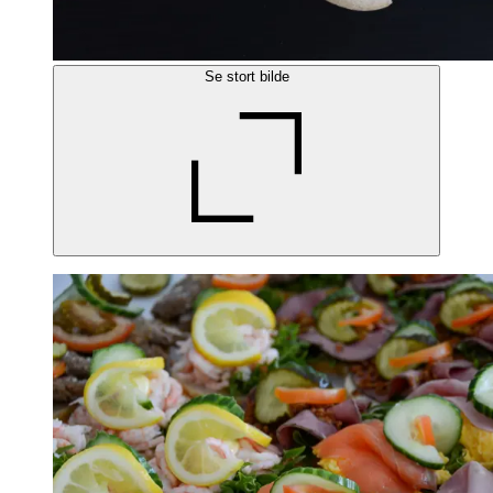
Se stort bilde