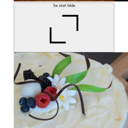
Se stort bilde