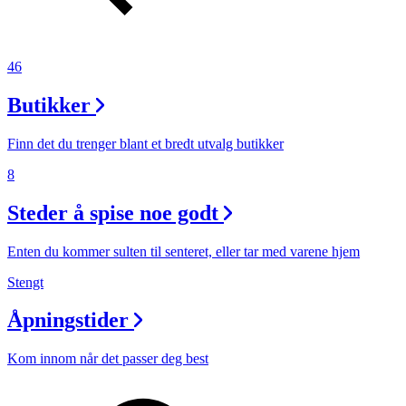
46
Butikker
Finn det du trenger blant et bredt utvalg butikker
8
Steder å spise noe godt
Enten du kommer sulten til senteret, eller tar med varene hjem
Stengt
Åpningstider
Kom innom når det passer deg best