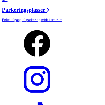
Parkeringsplasser
Enkel tilgang til parkering midt i sentrum