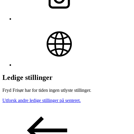
Ledige stillinger
Fryd Frisør har for tiden ingen utlyste stillinger.
Utforsk andre ledige stillinger på senteret.