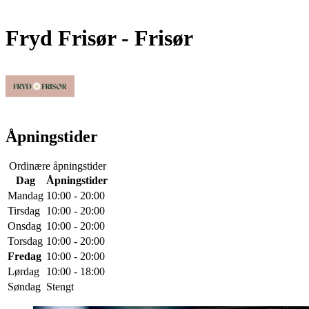
Fryd Frisør
- Frisør
Åpningstider
Ordinære åpningstider
Dag
Åpningstider
Mandag
10:00 - 20:00
Tirsdag
10:00 - 20:00
Onsdag
10:00 - 20:00
Torsdag
10:00 - 20:00
Fredag
10:00 - 20:00
Lørdag
10:00 - 18:00
Søndag
Stengt