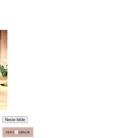
Neste bilde