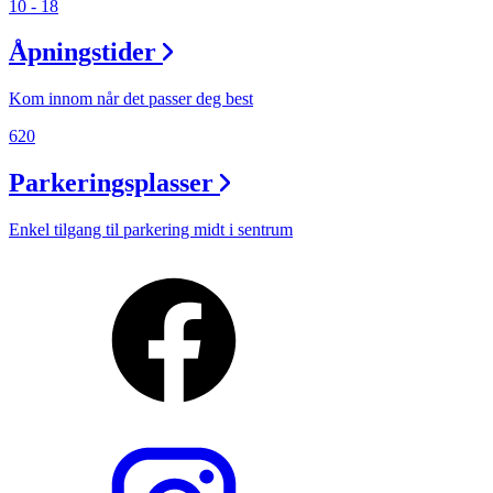
10 - 18
Åpningstider
Kom innom når det passer deg best
620
Parkeringsplasser
Enkel tilgang til parkering midt i sentrum