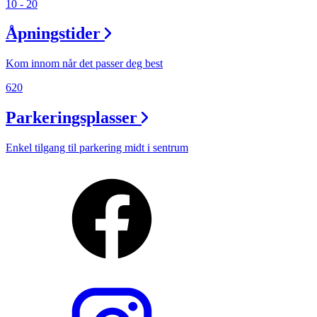
10 - 20
Åpningstider
Kom innom når det passer deg best
620
Parkeringsplasser
Enkel tilgang til parkering midt i sentrum