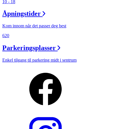
10 - 18
Åpningstider
Kom innom når det passer deg best
620
Parkeringsplasser
Enkel tilgang til parkering midt i sentrum