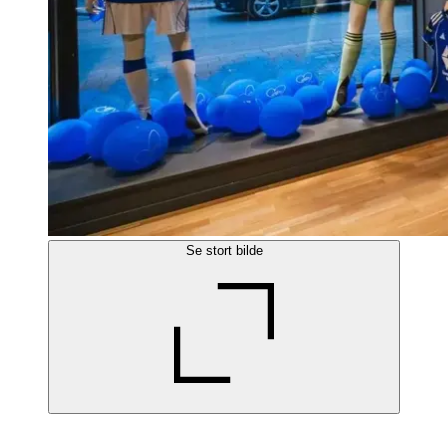
Se stort bilde