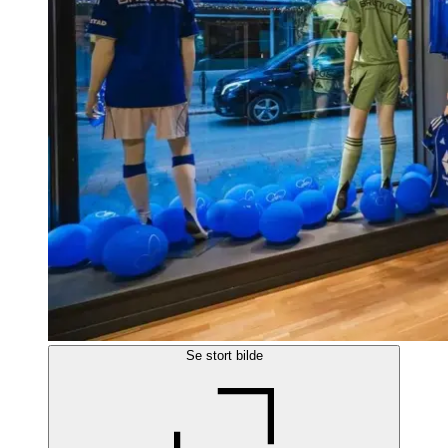
Se stort bilde