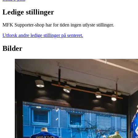
Ledige stillinger
MFK Supporter-shop har for tiden ingen utlyste stillinger.
Utforsk andre ledige stillinger på senteret.
Bilder