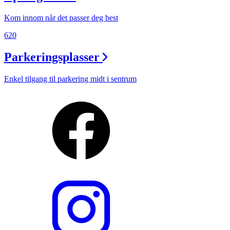
Kom innom når det passer deg best
620
Parkeringsplasser
Enkel tilgang til parkering midt i sentrum