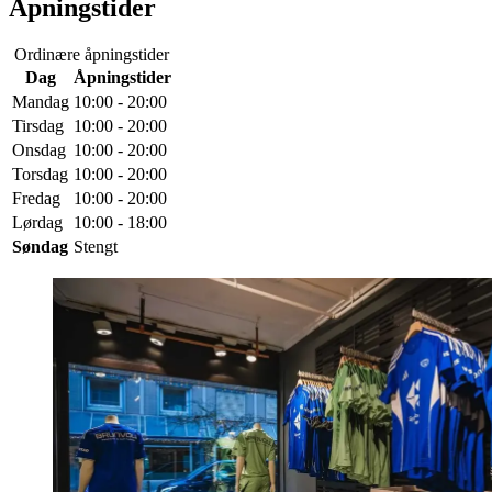
Åpningstider
Ordinære åpningstider
Dag
Åpningstider
Mandag
10:00 - 20:00
Tirsdag
10:00 - 20:00
Onsdag
10:00 - 20:00
Torsdag
10:00 - 20:00
Fredag
10:00 - 20:00
Lørdag
10:00 - 18:00
Søndag
Stengt