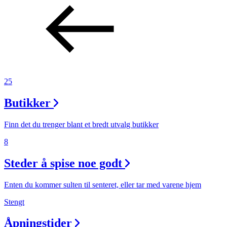
25
Butikker
Finn det du trenger blant et bredt utvalg butikker
8
Steder å spise noe godt
Enten du kommer sulten til senteret, eller tar med varene hjem
Stengt
Åpningstider