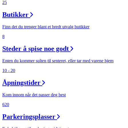
25
Butikker
Finn det du trenger blant et bredt utvalg butikker
8
Steder å spise noe godt
Enten du kommer sulten til senteret, eller tar med varene hjem
10 - 20
Åpningstider
Kom innom når det passer deg best
620
Parkeringsplasser