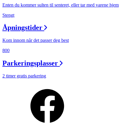
Enten du kommer sulten til senteret, eller tar med varene hjem
Stengt
Åpningstider
Kom innom når det passer deg best
800
Parkeringsplasser
2 timer gratis parkering