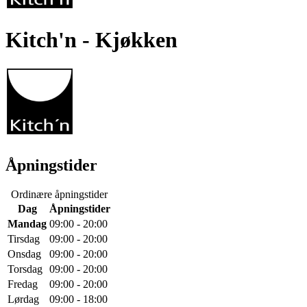
Kitch'n
- Kjøkken
Åpningstider
Ordinære åpningstider
Dag
Åpningstider
Mandag
09:00 - 20:00
Tirsdag
09:00 - 20:00
Onsdag
09:00 - 20:00
Torsdag
09:00 - 20:00
Fredag
09:00 - 20:00
Lørdag
09:00 - 18:00