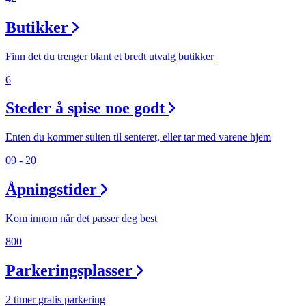
Butikker
Finn det du trenger blant et bredt utvalg butikker
6
Steder å spise noe godt
Enten du kommer sulten til senteret, eller tar med varene hjem
09 - 20
Åpningstider
Kom innom når det passer deg best
800
Parkeringsplasser
2 timer gratis parkering