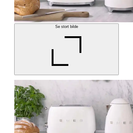
Se stort bilde