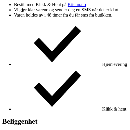
Bestill med Klikk & Hent på
Kitchn.no
Vi gjør klar varene og sender deg en SMS når det er klart.
Varen holdes av i 48 timer fra du får sms fra butikken.
Hjemlevering
Klikk & hent
Beliggenhet