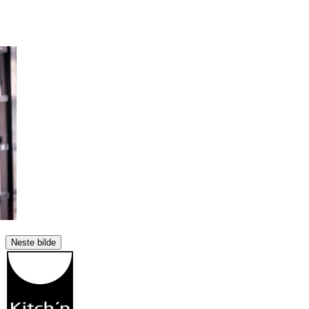
Neste bilde