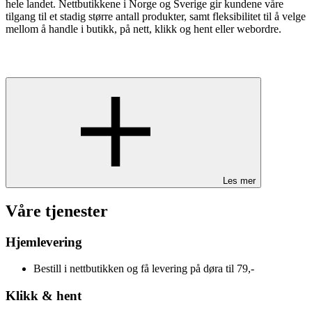
hele landet. Nettbutikkene i Norge og Sverige gir kundene våre
tilgang til et stadig større antall produkter, samt fleksibilitet til å velge
mellom å handle i butikk, på nett, klikk og hent eller webordre.
Les mer
Våre tjenester
Hjemlevering
Bestill i nettbutikken og få levering på døra til 79,-
Klikk & hent