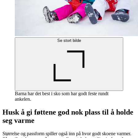
Se stort bilde
Barna har det best i sko som har godt feste rundt
ankelen.
Husk å gi føttene god nok plass til å holde
seg varme
Størrelse og passform spiller også inn på hvor godt skoene varmer.