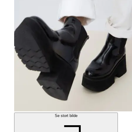
Se stort bilde