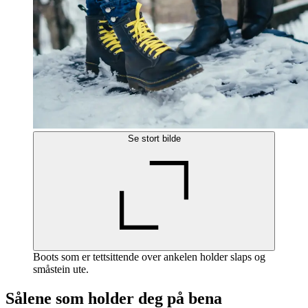
Se stort bilde
Boots som er tettsittende over ankelen holder slaps og
småstein ute.
Sålene som holder deg på bena