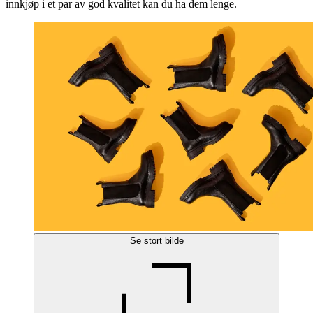
innkjøp i et par av god kvalitet kan du ha dem lenge.
Se stort bilde