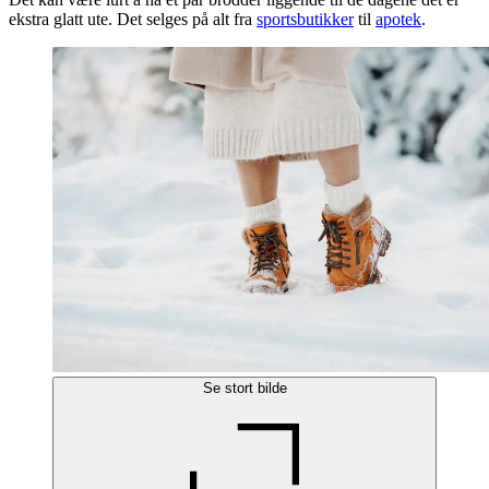
ekstra glatt ute. Det selges på alt fra
sportsbutikker
til
apotek
.
Se stort bilde