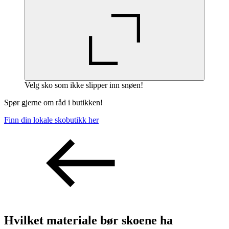
Velg sko som ikke slipper inn snøen!
Spør gjerne om råd i butikken!
Finn din lokale skobutikk her
Hvilket materiale bør skoene ha