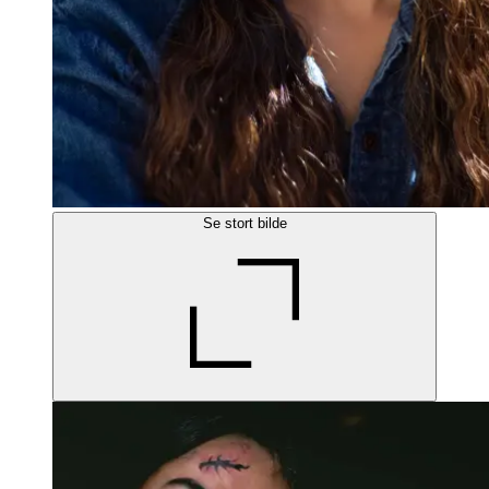
Se stort bilde