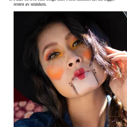
resten av sminken.