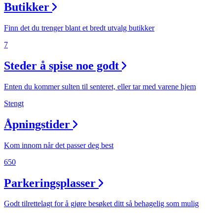
Butikker
Finn det du trenger blant et bredt utvalg butikker
7
Steder å spise noe godt
Enten du kommer sulten til senteret, eller tar med varene hjem
Stengt
Åpningstider
Kom innom når det passer deg best
650
Parkeringsplasser
Godt tilrettelagt for å gjøre besøket ditt så behagelig som mulig