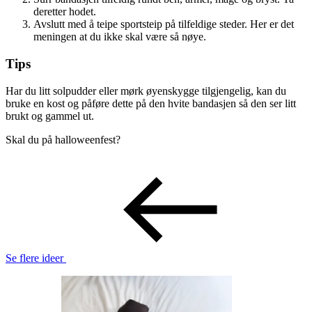
deretter hodet.
Avslutt med å teipe sportsteip på tilfeldige steder. Her er det
meningen at du ikke skal være så nøye.
Tips
Har du litt solpudder eller mørk øyenskygge tilgjengelig, kan du
bruke en kost og påføre dette på den hvite bandasjen så den ser litt
brukt og gammel ut.
Skal du på halloweenfest?
Se flere ideer