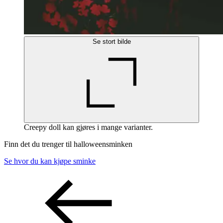
Se stort bilde
Creepy doll kan gjøres i mange varianter.
Finn det du trenger til halloweensminken
Se hvor du kan kjøpe sminke