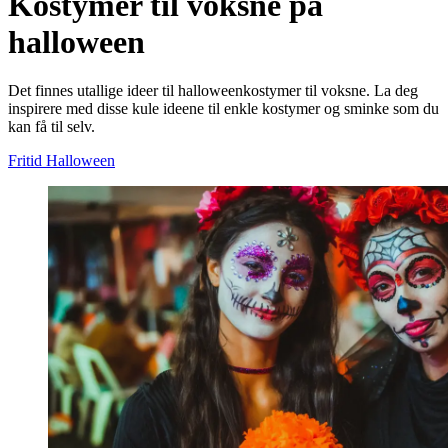
Kostymer til voksne på
halloween
Det finnes utallige ideer til halloweenkostymer til voksne. La deg
inspirere med disse kule ideene til enkle kostymer og sminke som du
kan få til selv.
Fritid
Halloween