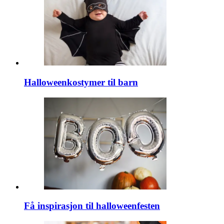
Halloweenkostymer til barn
Få inspirasjon til halloweenfesten