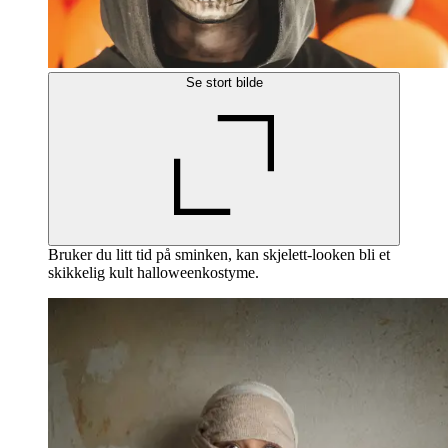
Se stort bilde
Bruker du litt tid på sminken, kan skjelett-looken bli et
skikkelig kult halloweenkostyme.