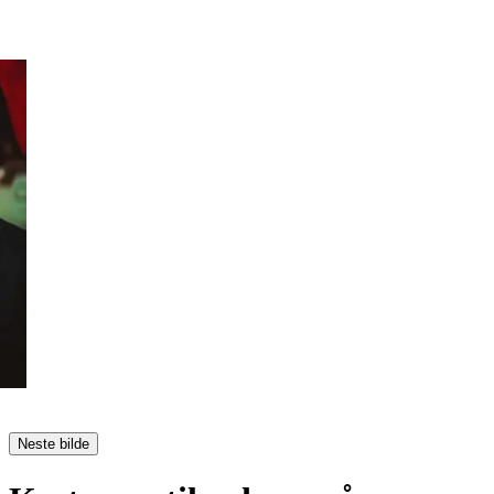
Neste bilde