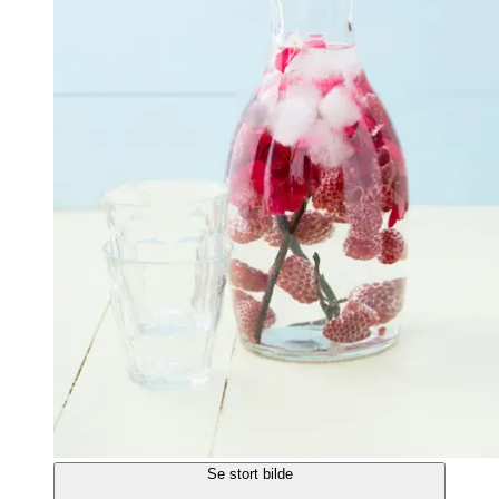
Se stort bilde