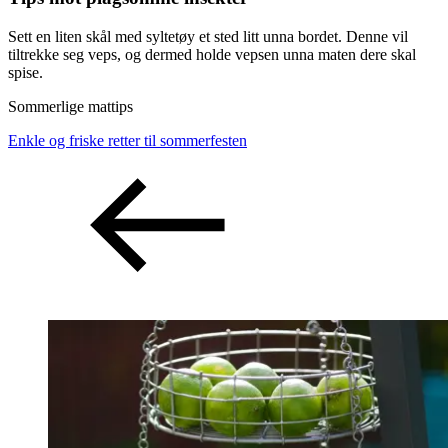
Sett en liten skål med syltetøy et sted litt unna bordet. Denne vil
tiltrekke seg veps, og dermed holde vepsen unna maten dere skal
spise.
Sommerlige mattips
Enkle og friske retter til sommerfesten