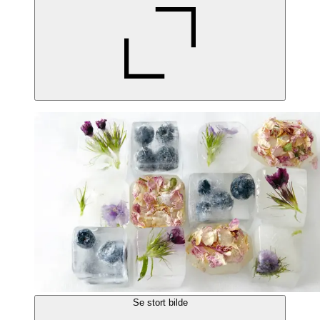
Se stort bilde