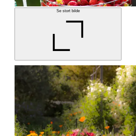
Se stort bilde