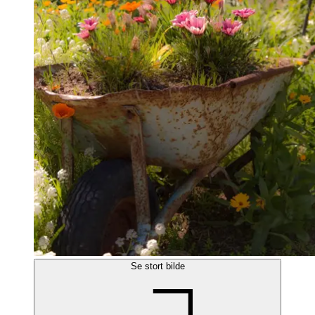
Se stort bilde