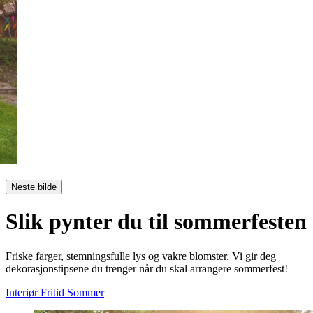
Neste bilde
Slik pynter du til sommerfesten
Friske farger, stemningsfulle lys og vakre blomster. Vi gir deg
dekorasjonstipsene du trenger når du skal arrangere sommerfest!
Interiør
Fritid
Sommer