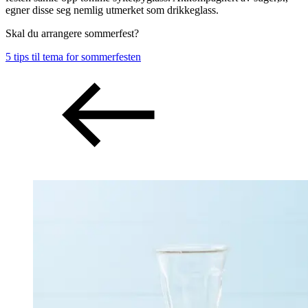
egner disse seg nemlig utmerket som drikkeglass.
Skal du arrangere sommerfest?
5 tips til tema for sommerfesten