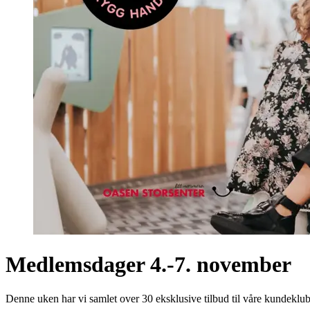
Medlemsdager 4.-7. november
Denne uken har vi samlet over 30 eksklusive tilbud til våre kundeklu