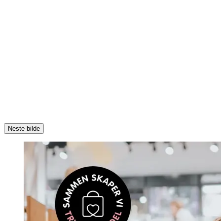
Neste bilde