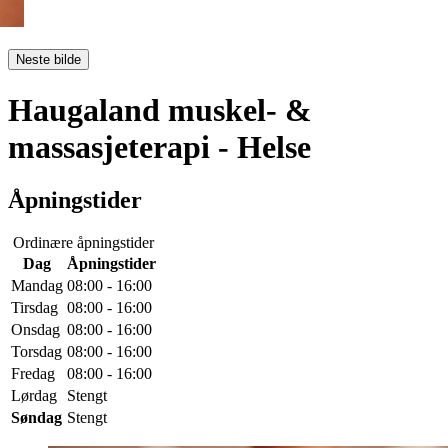
Neste bilde
Haugaland muskel- &
massasjeterapi
- Helse
Åpningstider
Ordinære åpningstider
Dag
Åpningstider
Mandag
08:00 - 16:00
Tirsdag
08:00 - 16:00
Onsdag
08:00 - 16:00
Torsdag
08:00 - 16:00
Fredag
08:00 - 16:00
Lørdag
Stengt
Søndag
Stengt