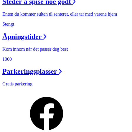
Steder å spise noe godt
Enten du kommer sulten til senteret, eller tar med varene hjem
Stengt
Åpningstider
Kom innom når det passer deg best
1000
Parkeringsplasser
Gratis parkering