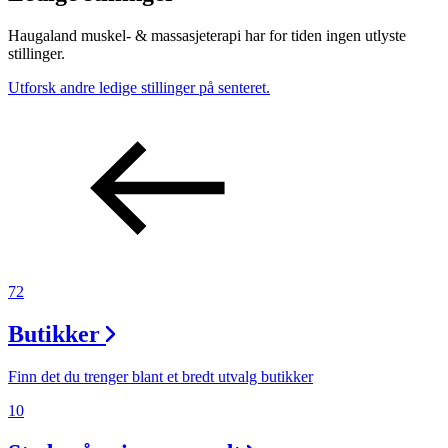
Haugaland muskel- & massasjeterapi har for tiden ingen utlyste
stillinger.
Utforsk andre ledige stillinger på senteret.
72
Butikker
Finn det du trenger blant et bredt utvalg butikker
10