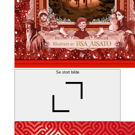
Se stort bilde