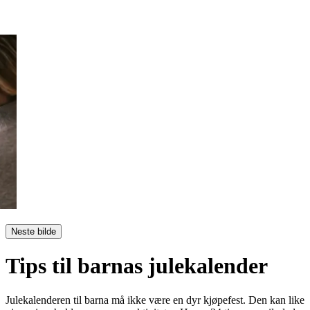
Neste bilde
Tips til barnas julekalender
Julekalenderen til barna må ikke være en dyr kjøpefest. Den kan like