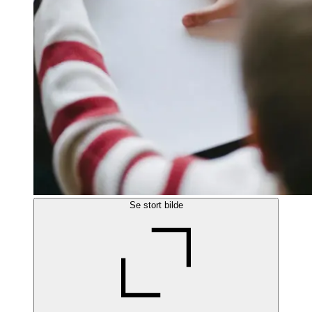
Se stort bilde