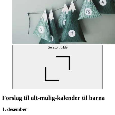
Se stort bilde
Forslag til alt-mulig-kalender til barna
1. desember