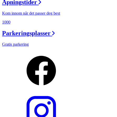
Åpningstider
Kom innom når det passer deg best
1000
Parkeringsplasser
Gratis parkering