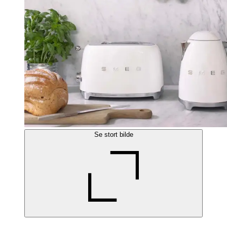
Se stort bilde