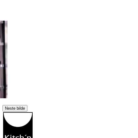
Neste bilde