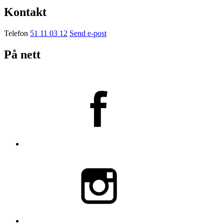
Kontakt
Telefon
51 11 03 12
Send e-post
På nett