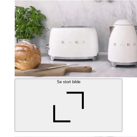
Se stort bilde