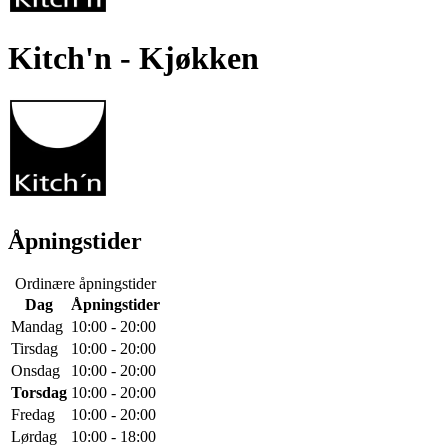
Kitch'n
- Kjøkken
Åpningstider
Ordinære åpningstider
Dag
Åpningstider
Mandag
10:00 - 20:00
Tirsdag
10:00 - 20:00
Onsdag
10:00 - 20:00
Torsdag
10:00 - 20:00
Fredag
10:00 - 20:00
Lørdag
10:00 - 18:00