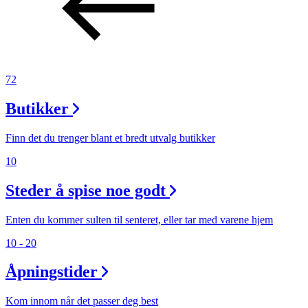
72
Butikker
Finn det du trenger blant et bredt utvalg butikker
10
Steder å spise noe godt
Enten du kommer sulten til senteret, eller tar med varene hjem
10 - 20
Åpningstider
Kom innom når det passer deg best