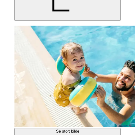
Se stort bilde