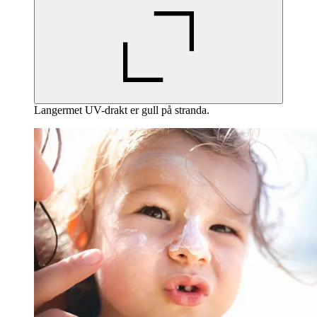
Langermet UV-drakt er gull på stranda.