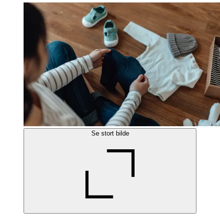
Se stort bilde