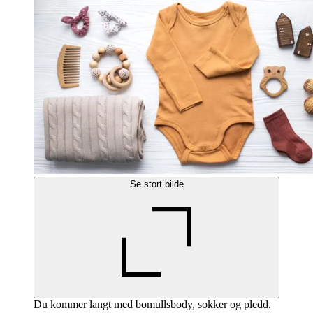
Se stort bilde
Du kommer langt med bomullsbody, sokker og pledd.