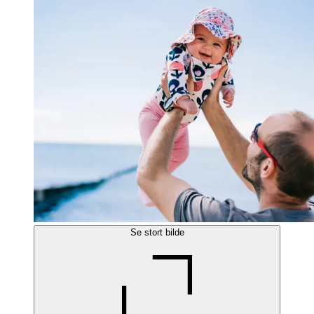
Se stort bilde