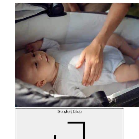
Se stort bilde