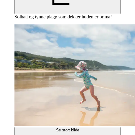
Solhatt og tynne plagg som dekker huden er prima!
Se stort bilde