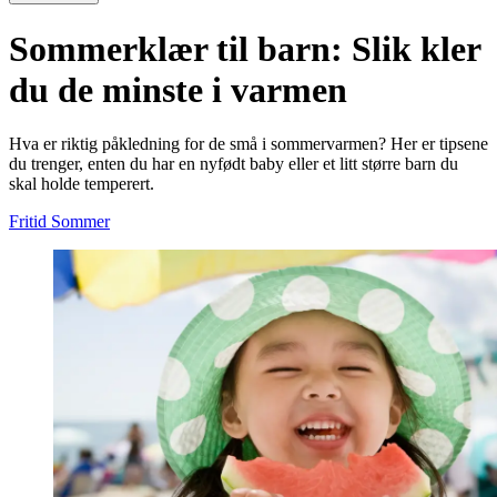
Sommerklær til barn: Slik kler
du de minste i varmen
Hva er riktig påkledning for de små i sommervarmen? Her er tipsene
du trenger, enten du har en nyfødt baby eller et litt større barn du
skal holde temperert.
Fritid
Sommer