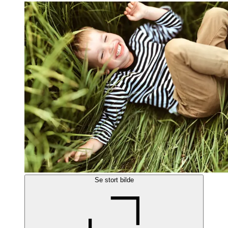
Se stort bilde