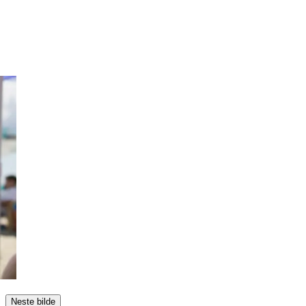
Neste bilde