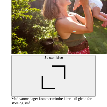
Se stort bilde
Med varme dager kommer mindre klær – til glede for
store og små.