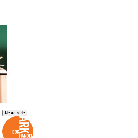
Neste bilde