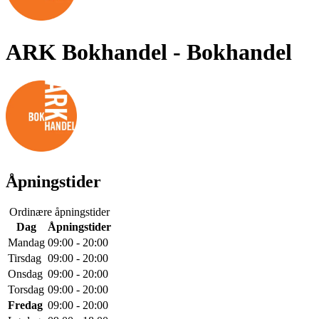
ARK Bokhandel
- Bokhandel
Åpningstider
Ordinære åpningstider
Dag
Åpningstider
Mandag
09:00 - 20:00
Tirsdag
09:00 - 20:00
Onsdag
09:00 - 20:00
Torsdag
09:00 - 20:00
Fredag
09:00 - 20:00