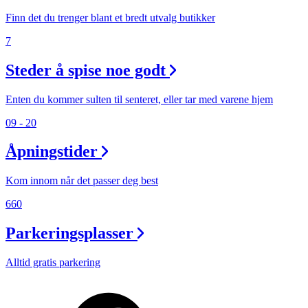
Finn det du trenger blant et bredt utvalg butikker
7
Steder å spise noe godt
Enten du kommer sulten til senteret, eller tar med varene hjem
09 - 20
Åpningstider
Kom innom når det passer deg best
660
Parkeringsplasser
Alltid gratis parkering