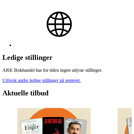
Ledige stillinger
ARK Bokhandel har for tiden ingen utlyste stillinger.
Utforsk andre ledige stillinger på senteret.
Aktuelle tilbud