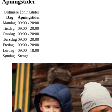
Åpningstider
Ordinære åpningstider
Dag
Åpningstider
Mandag
09:00 - 20:00
Tirsdag
09:00 - 20:00
Onsdag
09:00 - 20:00
Torsdag
09:00 - 20:00
Fredag
09:00 - 20:00
Lørdag
09:00 - 18:00
Søndag
Stengt