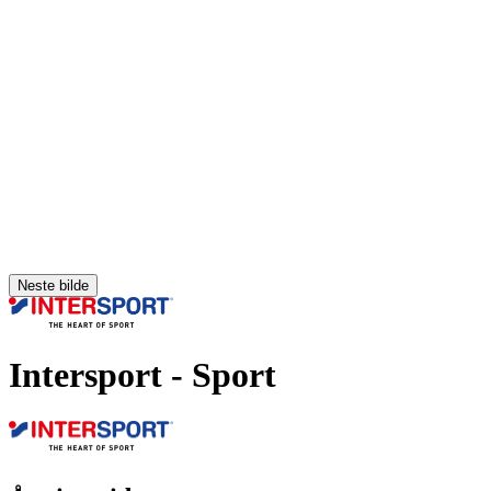
Neste bilde
Intersport
- Sport