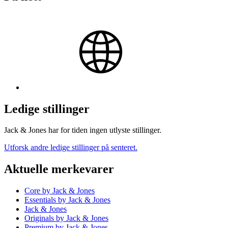
Ledige stillinger
Jack & Jones har for tiden ingen utlyste stillinger.
Utforsk andre ledige stillinger på senteret.
Aktuelle merkevarer
Core by Jack & Jones
Essentials by Jack & Jones
Jack & Jones
Originals by Jack & Jones
Premium by Jack & Jones