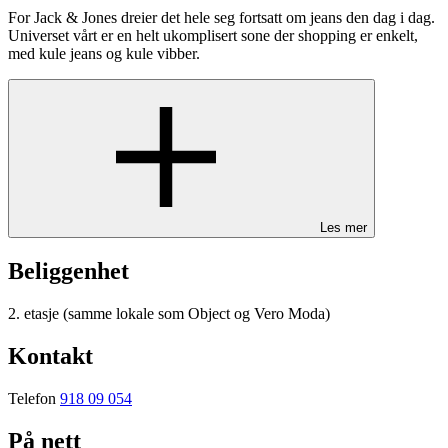
For Jack & Jones dreier det hele seg fortsatt om jeans den dag i dag.
Universet vårt er en helt ukomplisert sone der shopping er enkelt,
med kule jeans og kule vibber.
Les mer
Beliggenhet
2. etasje (samme lokale som Object og Vero Moda)
Kontakt
Telefon
918 09 054
På nett