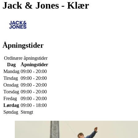
Jack & Jones
- Klær
Åpningstider
Ordinære åpningstider
Dag
Åpningstider
Mandag
09:00 - 20:00
Tirsdag
09:00 - 20:00
Onsdag
09:00 - 20:00
Torsdag
09:00 - 20:00
Fredag
09:00 - 20:00
Lørdag
09:00 - 18:00
Søndag
Stengt