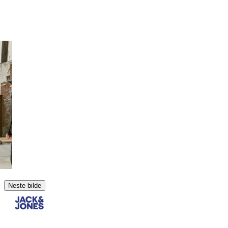
Neste bilde