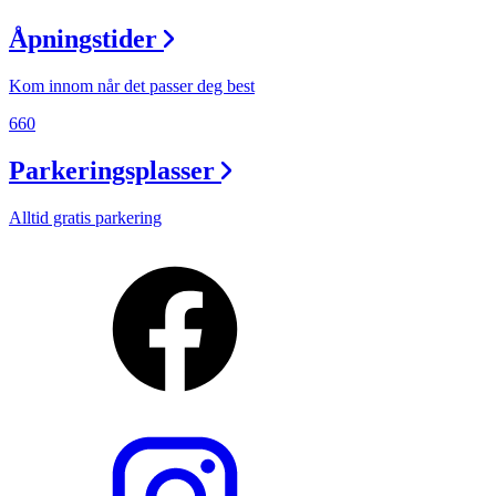
Åpningstider
Kom innom når det passer deg best
660
Parkeringsplasser
Alltid gratis parkering