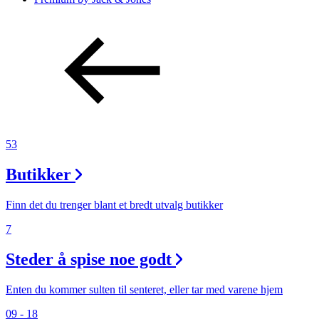
53
Butikker
Finn det du trenger blant et bredt utvalg butikker
7
Steder å spise noe godt
Enten du kommer sulten til senteret, eller tar med varene hjem
09 - 18