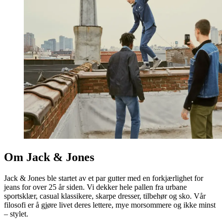
Om Jack & Jones
Jack & Jones ble startet av et par gutter med en forkjærlighet for
jeans for over 25 år siden. Vi dekker hele pallen fra urbane
sportsklær, casual klassikere, skarpe dresser, tilbehør og sko. Vår
filosofi er å gjøre livet deres lettere, mye morsommere og ikke minst
– stylet.