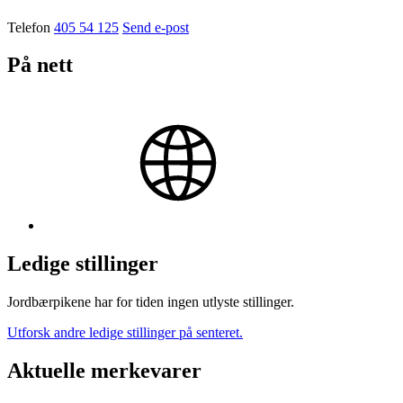
Telefon
405 54 125
Send e-post
På nett
Ledige stillinger
Jordbærpikene har for tiden ingen utlyste stillinger.
Utforsk andre ledige stillinger på senteret.
Aktuelle merkevarer