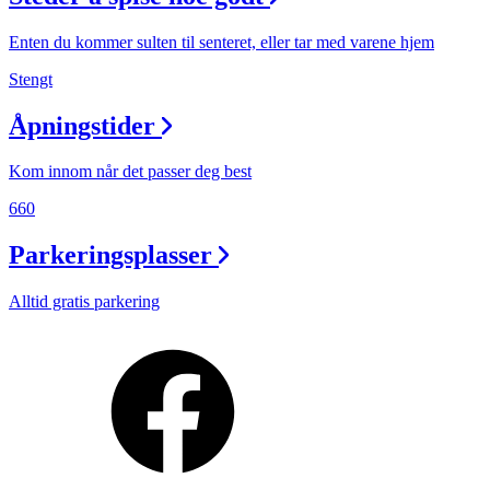
Enten du kommer sulten til senteret, eller tar med varene hjem
Stengt
Åpningstider
Kom innom når det passer deg best
660
Parkeringsplasser
Alltid gratis parkering