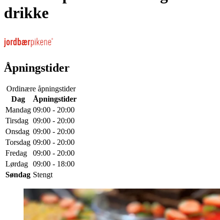
drikke
Åpningstider
Ordinære åpningstider
Dag
Åpningstider
Mandag
09:00 - 20:00
Tirsdag
09:00 - 20:00
Onsdag
09:00 - 20:00
Torsdag
09:00 - 20:00
Fredag
09:00 - 20:00
Lørdag
09:00 - 18:00
Søndag
Stengt