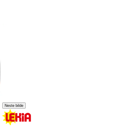
Neste bilde