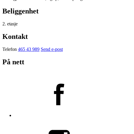
Beliggenhet
2. etasje
Kontakt
Telefon
465 43 989
Send e-post
På nett