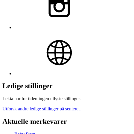
Ledige stillinger
Lekia har for tiden ingen utlyste stillinger.
Utforsk andre ledige stillinger på senteret.
Aktuelle merkevarer