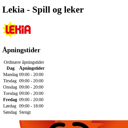
Lekia
- Spill og leker
Åpningstider
Ordinære åpningstider
Dag
Åpningstider
Mandag
09:00 - 20:00
Tirsdag
09:00 - 20:00
Onsdag
09:00 - 20:00
Torsdag
09:00 - 20:00
Fredag
09:00 - 20:00
Lørdag
09:00 - 18:00
Søndag
Stengt