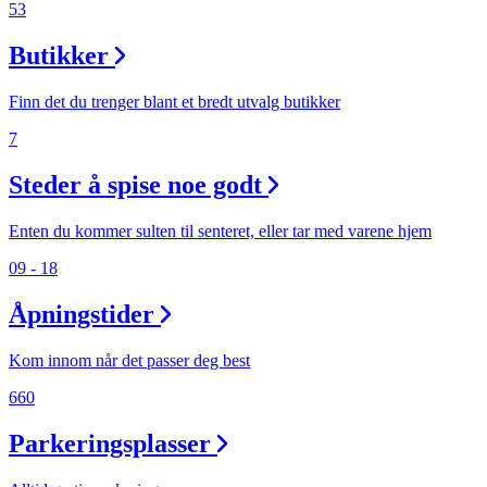
53
Butikker
Finn det du trenger blant et bredt utvalg butikker
7
Steder å spise noe godt
Enten du kommer sulten til senteret, eller tar med varene hjem
09 - 18
Åpningstider
Kom innom når det passer deg best
660
Parkeringsplasser