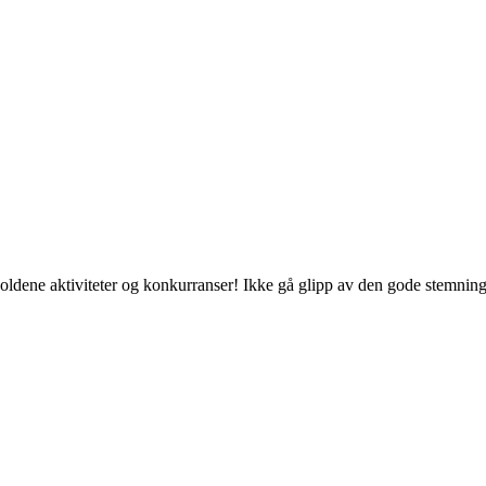
oldene aktiviteter og konkurranser! Ikke gå glipp av den gode stemnin