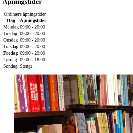
Åpningstider
Ordinære åpningstider
Dag
Åpningstider
Mandag
09:00 - 20:00
Tirsdag
09:00 - 20:00
Onsdag
09:00 - 20:00
Torsdag
09:00 - 20:00
Fredag
09:00 - 20:00
Lørdag
09:00 - 18:00
Søndag
Stengt