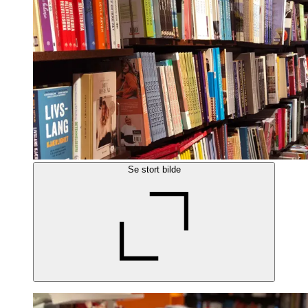
Se stort bilde