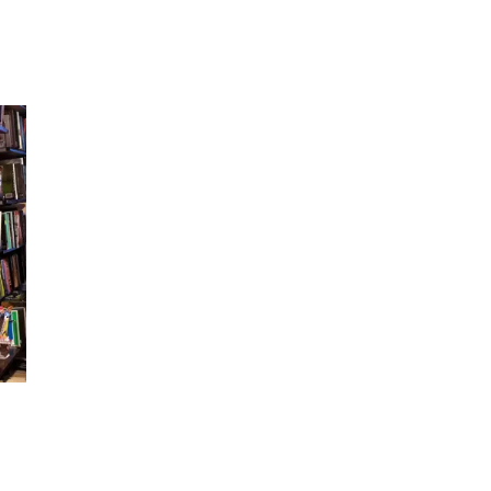
Kundeklubb
Kundeklubb