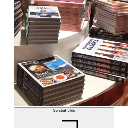
Se stort bilde