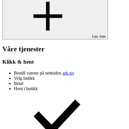
Les mer
Våre tjenester
Klikk & hent
Bestill varene på nettsiden
ark.no
Velg butikk
Betal
Hent i butikk