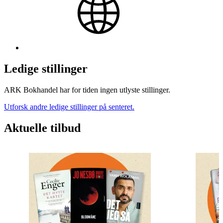
Ledige stillinger
ARK Bokhandel har for tiden ingen utlyste stillinger.
Utforsk andre ledige stillinger på senteret.
Aktuelle tilbud