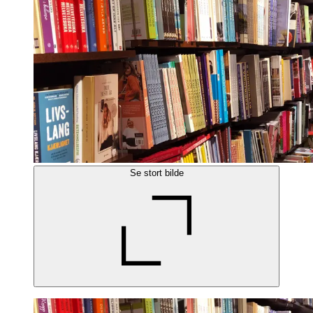
Se stort bilde