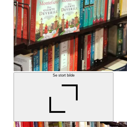
Se stort bilde