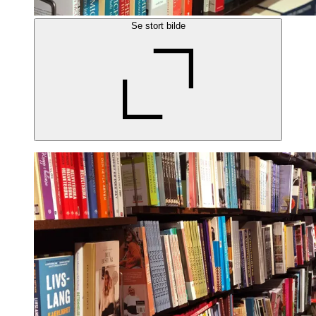
Se stort bilde