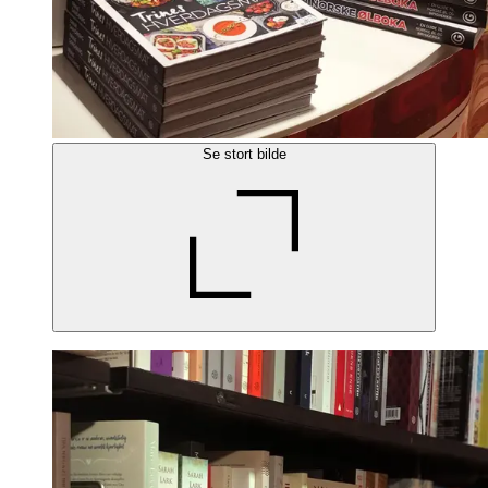
Se stort bilde