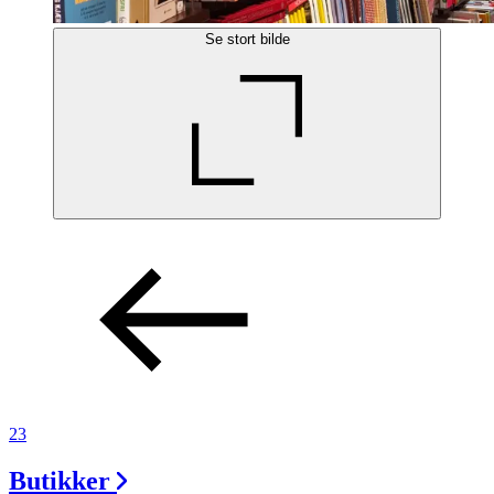
Se stort bilde
23
Butikker