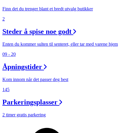
Finn det du trenger blant et bredt utvalg butikker
2
Steder å spise noe godt
Enten du kommer sulten til senteret, eller tar med varene hjem
09 - 20
Åpningstider
Kom innom når det passer deg best
145
Parkeringsplasser
2 timer gratis parkering